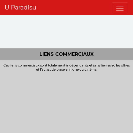
U Paradisu
LIENS COMMERCIAUX
Ces liens commerciaux sont totalement indépendants et sans lien avec les offres
et l'achat de place en ligne du cinéma.