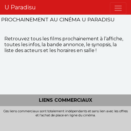
U Paradisu
PROCHAINEMENT AU CINÉMA U PARADISU
Retrouvez tous les films prochainement à l’affiche,
toutes les infos, la bande annonce, le synopsis, la
liste des acteurs et les horaires en salle !
LIENS COMMERCIAUX
Ces liens commerciaux sont totalement indépendants et sans lien avec les offres
et l'achat de place en ligne du cinéma.