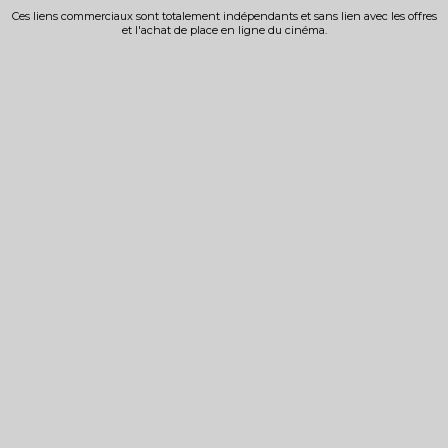
Ces liens commerciaux sont totalement indépendants et sans lien avec les offres
et l'achat de place en ligne du cinéma.