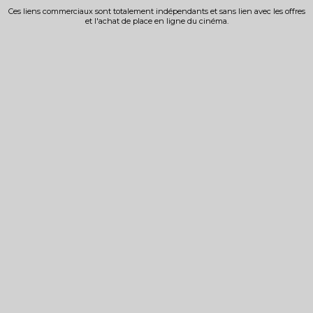
Ces liens commerciaux sont totalement indépendants et sans lien avec les offres
et l'achat de place en ligne du cinéma.