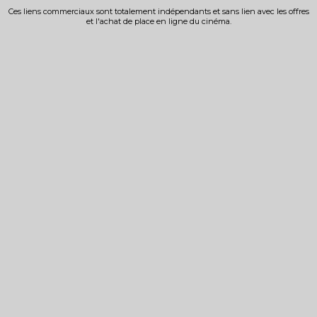
Ces liens commerciaux sont totalement indépendants et sans lien avec les offres
et l'achat de place en ligne du cinéma.