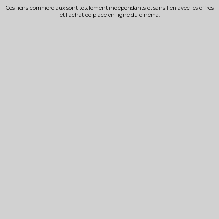
Ces liens commerciaux sont totalement indépendants et sans lien avec les offres
et l'achat de place en ligne du cinéma.