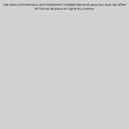
Ces liens commerciaux sont totalement indépendants et sans lien avec les offres
et l'achat de place en ligne du cinéma.