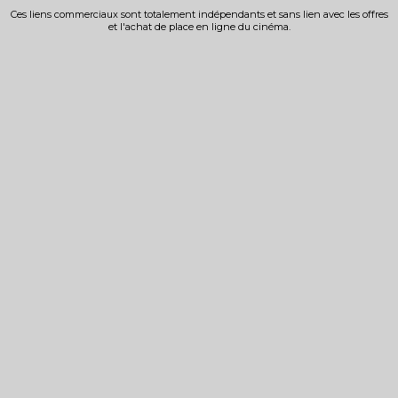
Ces liens commerciaux sont totalement indépendants et sans lien avec les offres
et l'achat de place en ligne du cinéma.